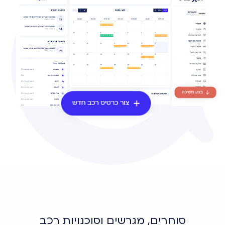
סוחרים, מגרשים וסוכנויות רכב