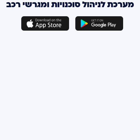
מערכת לניהול סוכנויות ומגרשי רכב