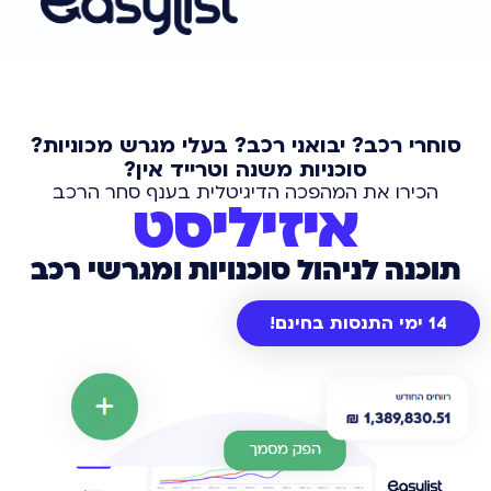
סוחרי רכב? יבואני רכב? בעלי מגרש מכוניות?
סוכניות משנה וטרייד אין?
הכירו את המהפכה הדיגיטלית בענף סחר הרכב
איזיליסט
תוכנה לניהול סוכנויות ומגרשי רכב
14 ימי התנסות בחינם!