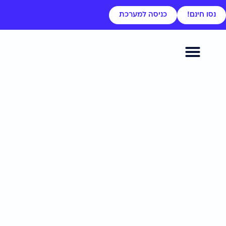
נסו חינם!
כניסה למערכת