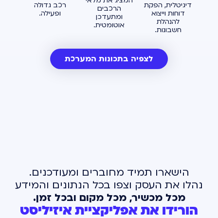
המציג את מלאי
דיגיטלית, הפקת
רכב גדולה
הרכבים
דוחות וייצוא
ופעילה.
ומתעדכן
להנהלת
אוטומטית.
חשבונות.
לצפיה בתכונות המערכת
הישארו תמיד מחוברים ומעודכנים.
נהלו את העסק וצפו בכל הנתונים והמידע
מכל מכשיר, מכל מקום ובכל זמן.
הורידו את אפליקציית איזיליסט